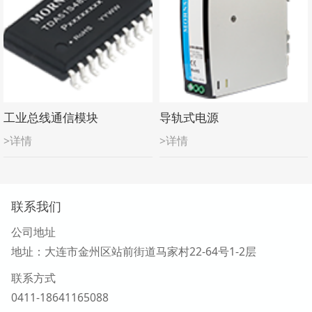
工业总线通信模块
导轨式电源
>详情
>详情
联系我们
公司地址
地址：大连市金州区站前街道马家村22-64号1-2层
联系方式
0411-18641165088