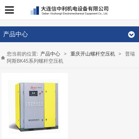
产品中心
您当前的位置:
产品中心
>
重庆开山螺杆空压机
>
普瑞
阿斯BK45系列螺杆空压机