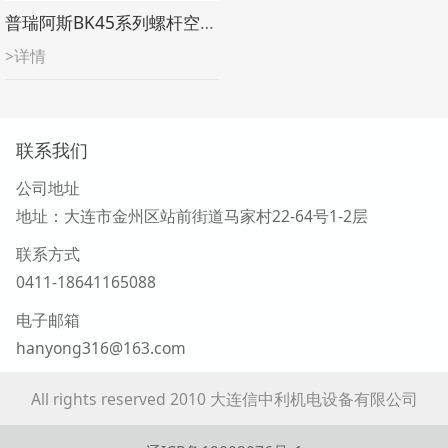
普瑞阿斯BK45系列螺杆空压机
>详情
联系我们
公司地址
地址：大连市金州区站前街道马家村22-64号1-2层
联系方式
0411-18641165088
电子邮箱
hanyong316@163.com
All rights reserved 2010 大连信中利机电设备有限公司